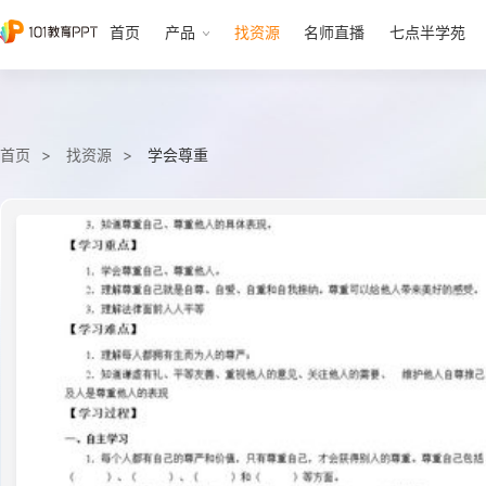
首页
产品
找资源
名师直播
七点半学苑
首页
找资源
学会尊重