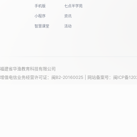
手机版
七点半学苑
小程序
资讯
智慧课堂
活动
福建省华渔教育科技有限公司
增值电信业务经营许可证：闽B2-20160025 | 网站备案号：
闽ICP备120