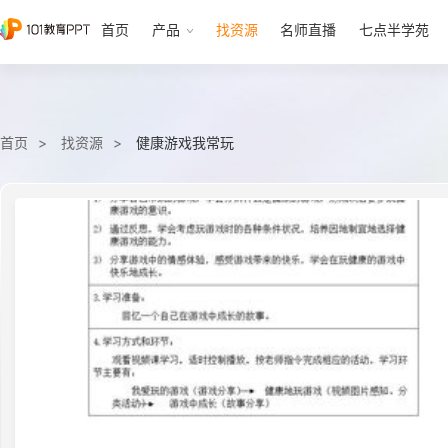
首页
产品
找资源
名师直播
七点半学苑
首页
找资源
健康游戏我常玩