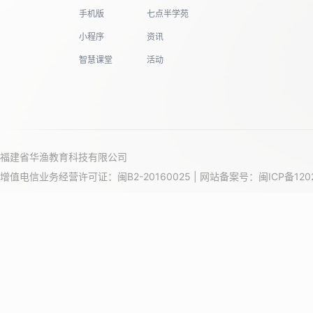
手机版
七点半学苑
小程序
资讯
智慧课堂
活动
福建省华渔教育科技有限公司
增值电信业务经营许可证：闽B2-20160025 | 网站备案号：
闽ICP备120