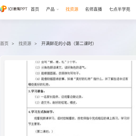
首页
产品
找资源
名师直播
七点半学苑
首页
找资源
开满鲜花的小路（第二课时）