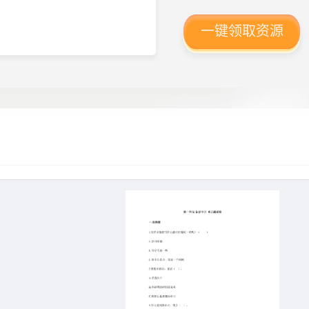
一键领取资源