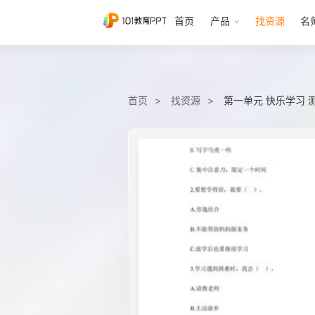
首页
产品
找资源
名
首页
找资源
第一单元 快乐学习 测