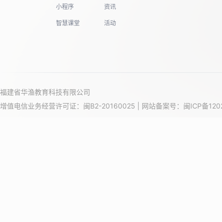
小程序
资讯
智慧课堂
活动
福建省华渔教育科技有限公司
增值电信业务经营许可证：闽B2-20160025 | 网站备案号：
闽ICP备120