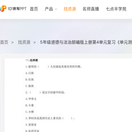
首页
产品
找资源
名师直播
七点半学苑
首页
找资源
5年级道德与法治部编版上册第4单元复习《单元测