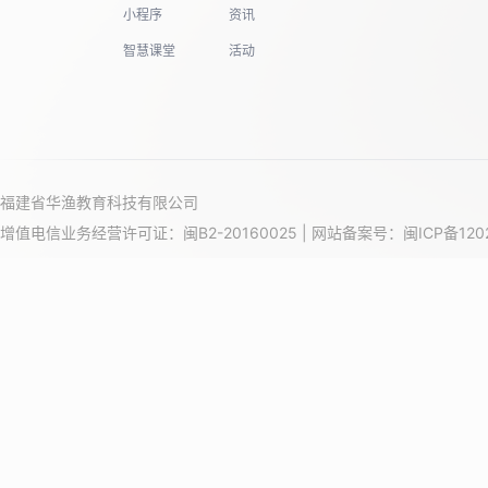
小程序
资讯
智慧课堂
活动
福建省华渔教育科技有限公司
增值电信业务经营许可证：闽B2-20160025 | 网站备案号：
闽ICP备120