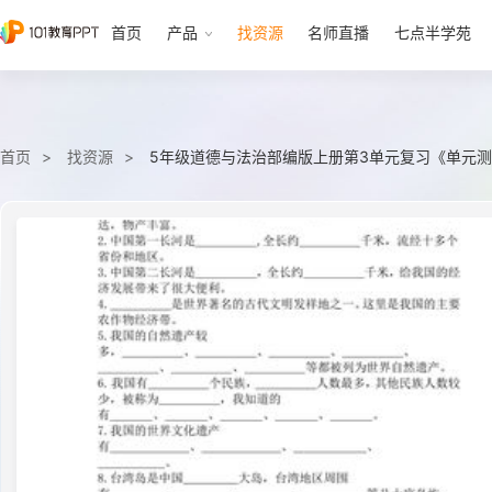
首页
产品
找资源
名师直播
七点半学苑
首页
找资源
5年级道德与法治部编版上册第3单元复习《单元测