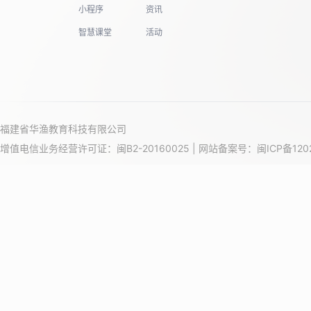
小程序
资讯
智慧课堂
活动
福建省华渔教育科技有限公司
增值电信业务经营许可证：闽B2-20160025 | 网站备案号：
闽ICP备120