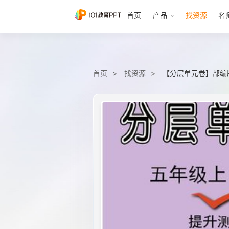
首页
产品
找资源
名
首页
找资源
【分层单元卷】部编