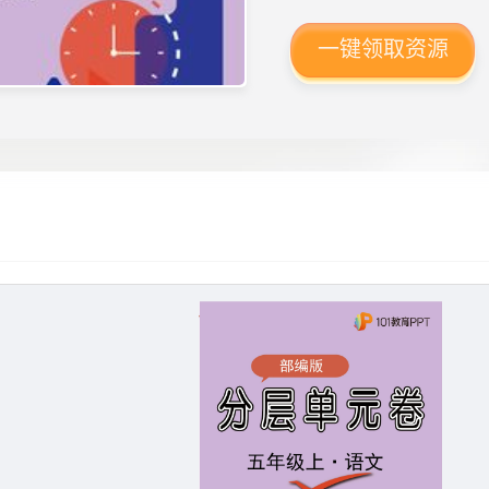
一键领取资源