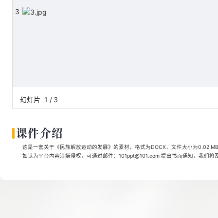
3
幻灯片
1
/
3
课件介绍
这是一套关于《民族解放运动的发展》的素材，格式为DOCX，文件大小为0.02 M
如认为平台内容涉嫌侵权，可通过邮件：101ppt@101.com 提出书面通知，我们