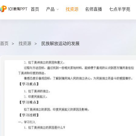
首页
产品
找资源
名师直播
七点半学苑
首页
找资源
民族解放运动的发展