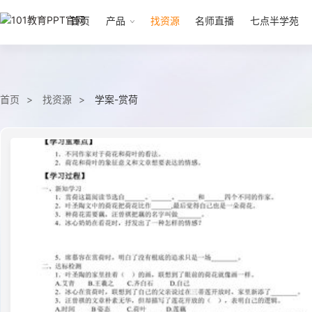
首页
产品
找资源
名师直播
七点半学苑
首页
找资源
学案-赏荷