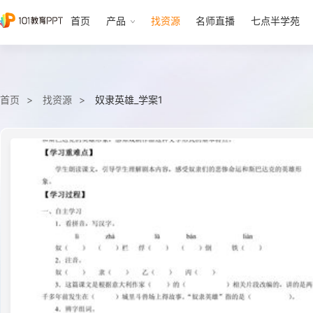
首页
产品
找资源
名师直播
七点半学苑
首页
找资源
奴隶英雄_学案1