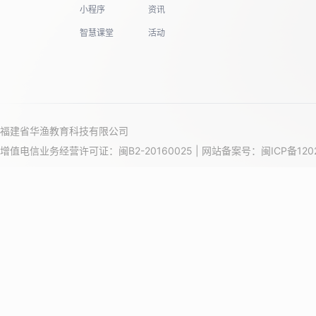
小程序
资讯
智慧课堂
活动
福建省华渔教育科技有限公司
增值电信业务经营许可证：闽B2-20160025 | 网站备案号：
闽ICP备120