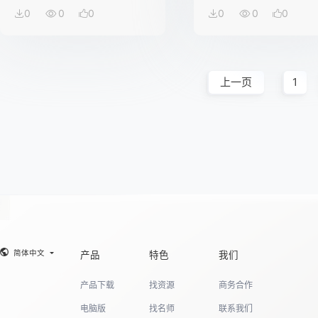
0
0
0
0
0
0
上一页
1
简体中文
产品
特色
我们
产品下载
找资源
商务合作
电脑版
找名师
联系我们