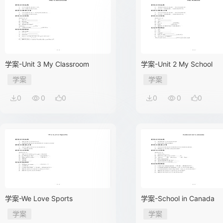
学案-Unit 3 My Classroom
学案-Unit 2 My School
学案
学案
0
0
0
0
0
0
学案-We Love Sports
学案-School in Canada
学案
学案