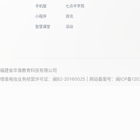
手机版
七点半学苑
小程序
资讯
智慧课堂
活动
福建省华渔教育科技有限公司
增值电信业务经营许可证：闽B2-20160025 | 网站备案号：
闽ICP备120