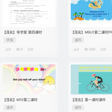
【茂名】导学案 第四课时
【茂名】M9U1第二课时PP
学案
课件
0
0
0
0
399
0
【茂名】M10第二课时
【茂名】第一课时课件
课件
课件