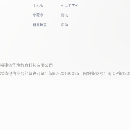
手机版
七点半学苑
小程序
资讯
智慧课堂
活动
福建省华渔教育科技有限公司
增值电信业务经营许可证：闽B2-20160025 | 网站备案号：
闽ICP备120