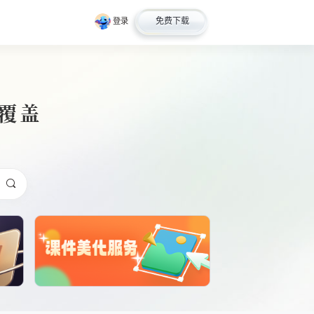
免费下载
登录
全覆盖