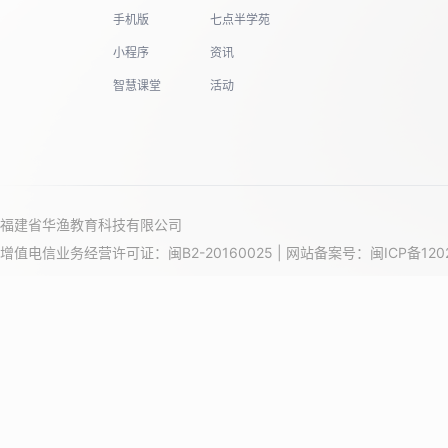
手机版
七点半学苑
小程序
资讯
智慧课堂
活动
福建省华渔教育科技有限公司
增值电信业务经营许可证：闽B2-20160025 | 网站备案号：
闽ICP备120