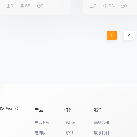
0
55
0
0
63
0
1
2
简体中文
产品
特色
我们
产品下载
找资源
商务合作
电脑版
找名师
联系我们