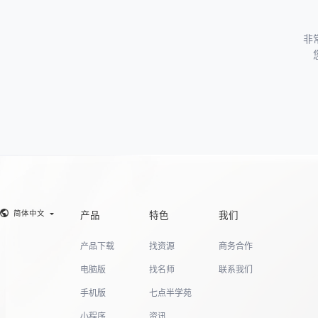
非
简体中文
产品
特色
我们
产品下载
找资源
商务合作
电脑版
找名师
联系我们
手机版
七点半学苑
小程序
资讯