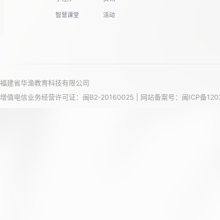
智慧课堂
活动
福建省华渔教育科技有限公司
增值电信业务经营许可证：闽B2-20160025 | 网站备案号：
闽ICP备120