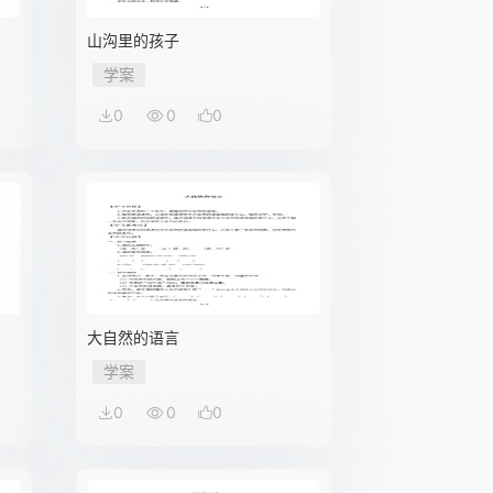
山沟里的孩子
学案
0
0
0
大自然的语言
学案
0
0
0