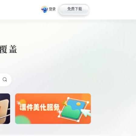
免费下载
登录
全覆盖