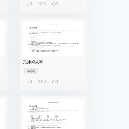
0
0
0
元帅的故事
学案
0
0
0