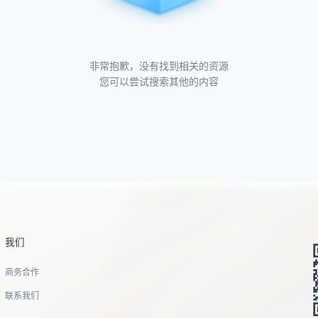
非常抱歉，没有找到相关的资源
您可以尝试搜索其他的内容
我们
商务合作
联系我们