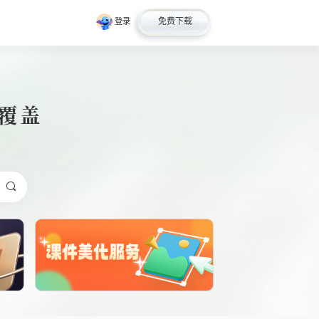
免费下载
登录
全覆盖