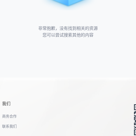
非常抱歉，没有找到相关的资源
您可以尝试搜索其他的内容
我们
商务合作
联系我们