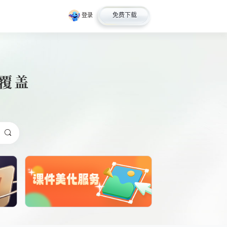
免费下载
登录
全覆盖