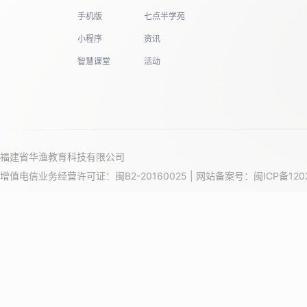
手机版
七点半学苑
小程序
资讯
智慧课堂
活动
福建省华渔教育科技有限公司
增值电信业务经营许可证：闽B2-20160025 | 网站备案号：
闽ICP备120