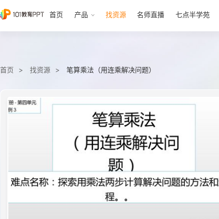
首页
产品
找资源
名师直播
七点半学苑
首页
找资源
笔算乘法（用连乘解决问题）