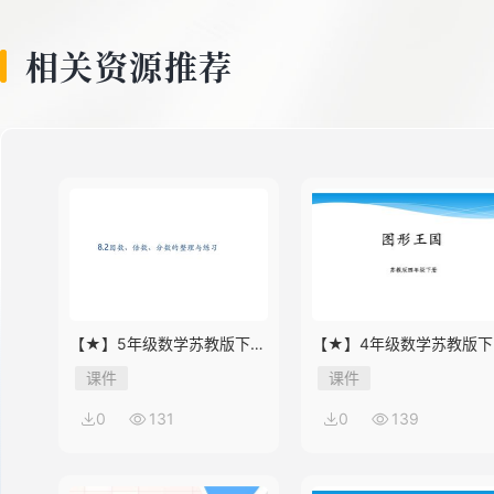
相关资源推荐
【★】5年级数学苏教版下册
【★】4年级数学苏教版下
课件第8单元《单元复习》
课件第9单元《单元复习》
课件
课件
0
131
0
139