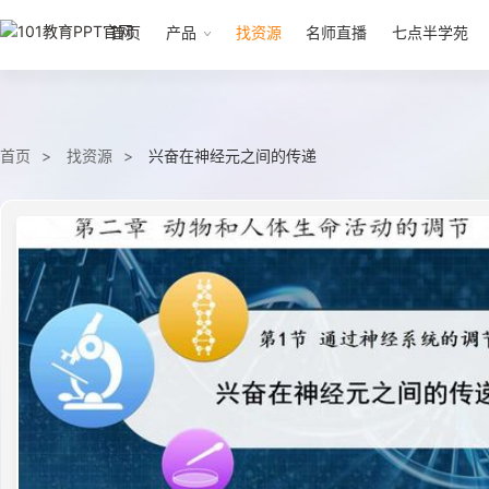
首页
产品
找资源
名师直播
七点半学苑
首页
找资源
兴奋在神经元之间的传递