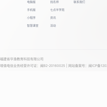
电脑版
找名师
联系我们
手机版
七点半学苑
小程序
资讯
智慧课堂
活动
福建省华渔教育科技有限公司
增值电信业务经营许可证：闽B2-20160025 | 网站备案号：
闽ICP备120