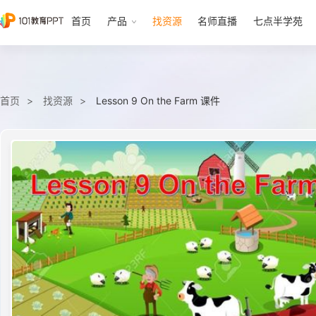
首页
产品
找资源
名师直播
七点半学苑
首页
找资源
Lesson 9 On the Farm 课件