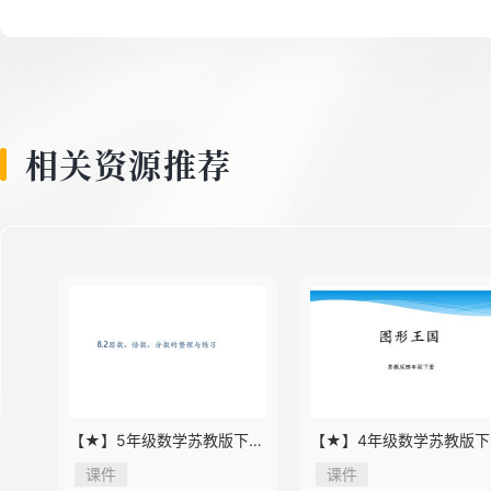
8
9
相关资源推荐
10
11
12
【★】5年级数学苏教版下册
【★】4年级数学苏教版下
课件第8单元《单元复习》
课件第9单元《单元复习》
课件
课件
13