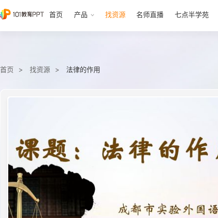
首页
产品
找资源
名师直播
七点半学苑
首页
找资源
法律的作用