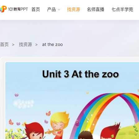
首页
产品
找资源
名师直播
七点半学苑
首页
找资源
at the zoo