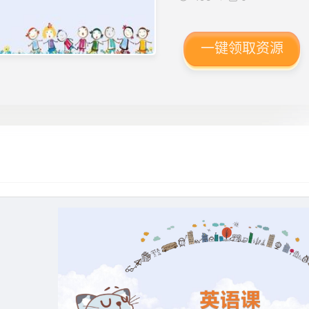
一键领取资源