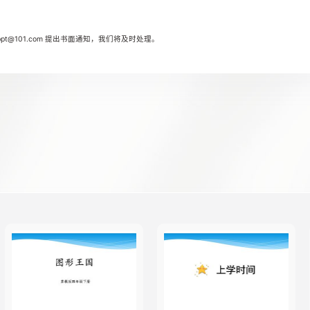
t@101.com 提出书面通知，我们将及时处理。