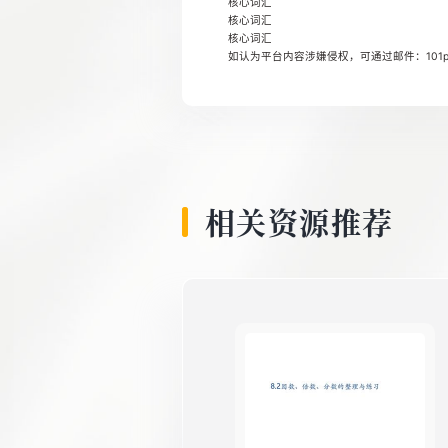
核心词汇
8
核心词汇
核心词汇
如认为平台内容涉嫌侵权，可通过邮件：101pp
9
10
相关资源推荐
11
12
13