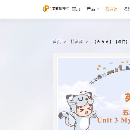
首页
产品
找资源
名
首页
找资源
【★★★】【课件】五