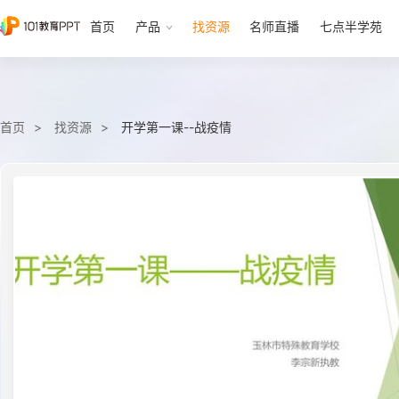
首页
产品
找资源
名师直播
七点半学苑
首页
找资源
开学第一课--战疫情