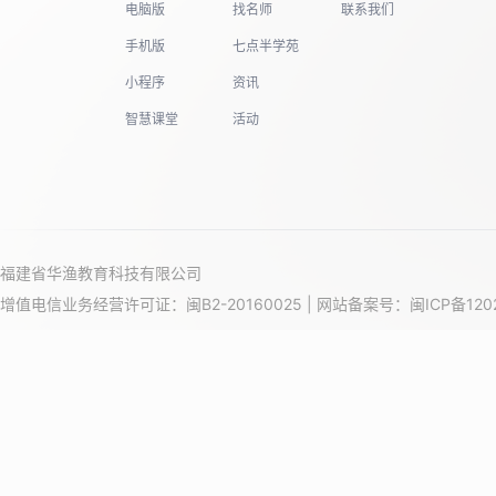
电脑版
找名师
联系我们
手机版
七点半学苑
小程序
资讯
智慧课堂
活动
福建省华渔教育科技有限公司
增值电信业务经营许可证：闽B2-20160025 | 网站备案号：
闽ICP备120