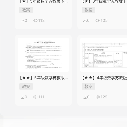
【★】5年级数学苏教版下册
【★】3年级数学苏教版下
教案第8单元《单元复习》
教案第9单元后《上学时间
教案
教案
0
112
0
105
【★★】5年级数学苏教版下
【★★】4年级数学苏教
册教案第8单元《单元复习》
册教案第9单元《单元复习
教案
教案
0
111
0
129