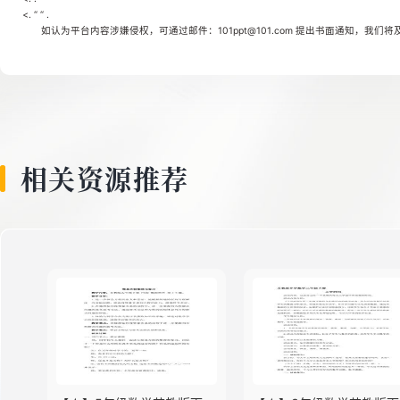
<. “ “ .
如认为平台内容涉嫌侵权，可通过邮件：101ppt@101.com 提出书面通知，我们
相关资源推荐