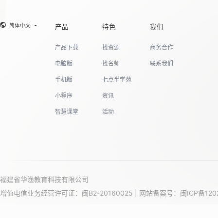
简体中文
产品
特色
我们
产品下载
找资源
商务合作
电脑版
找名师
联系我们
手机版
七点半学苑
小程序
资讯
智慧课堂
活动
福建省华渔教育科技有限公司
增值电信业务经营许可证：闽B2-20160025 | 网站备案号：
闽ICP备120