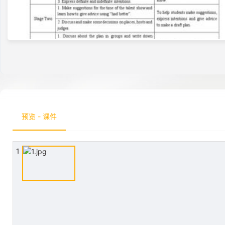
预览 - 课件
1