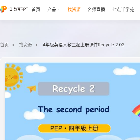
首页
产品
找资源
名师直播
七点半学苑
首页
找资源
4年级英语人教三起上册课件Recycle 2 02