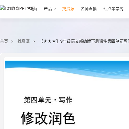
首页
产品
找资源
名师直播
七点半学苑
首页
找资源
【★★★】9年级语文部编版下册课件第四单元写