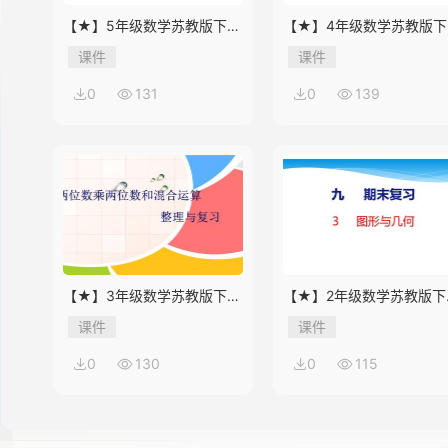
【★】5年级数学苏教版下册
【★】4年级数学苏教版下
课件第8单元《单元复习》
课件第9单元《单元复习》
课件
课件
14
0
131
0
139
15
16
【★】3年级数学苏教版下册
【★】2年级数学苏教版下
课件第10单元《单元复习》
课件第9单元《期末复习》
课件
课件
17
0
130
0
115
18