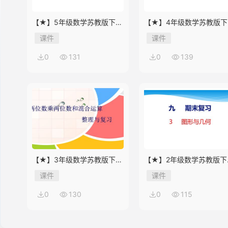
【★】5年级数学苏教版下册
【★】4年级数学苏教版下
课件第8单元《单元复习》
课件第9单元《单元复习》
14
课件
课件
0
131
0
139
15
16
【★】3年级数学苏教版下册
【★】2年级数学苏教版下
17
课件第10单元《单元复习》
课件第9单元《期末复习》
课件
课件
0
130
0
115
18