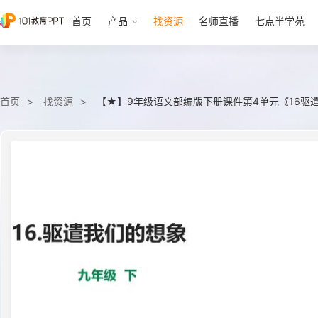
首页
产品
找资源
名师直播
七点半学苑
首页
找资源
【★】9年级语文部编版下册课件第4单元《16驱