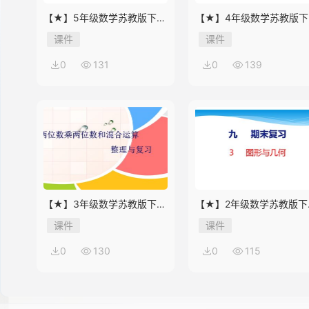
【★】5年级数学苏教版下册
【★】4年级数学苏教版下
课件第8单元《单元复习》
课件第9单元《单元复习》
课件
课件
14
0
131
0
139
15
16
【★】3年级数学苏教版下册
【★】2年级数学苏教版下
课件第10单元《单元复习》
课件第9单元《期末复习》
课件
课件
17
0
130
0
115
18