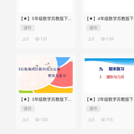
【★】5年级数学苏教版下册
【★】4年级数学苏教版下
14
课件第8单元《单元复习》
课件第9单元《单元复习》
课件
课件
0
131
0
139
15
16
17
【★】3年级数学苏教版下册
【★】2年级数学苏教版下
课件第10单元《单元复习》
课件第9单元《期末复习》
课件
课件
0
130
0
115
18