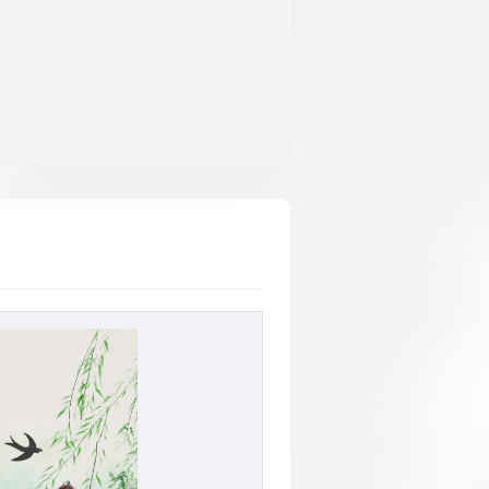
微课、 有知识点