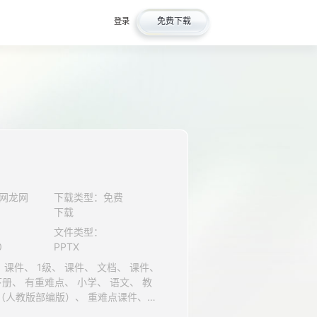
免费下载
登录
网龙网
下载类型：免费
下载
文件类型：
0
PPTX