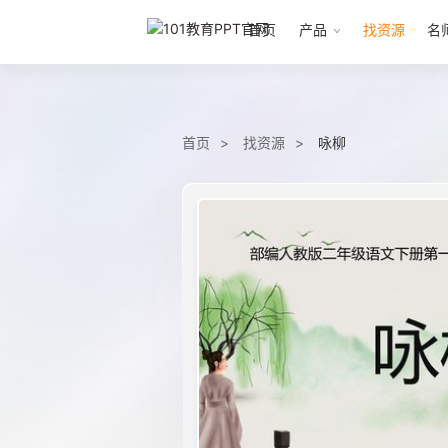
首页
产品
找资源
名
首页
找资源
咏柳