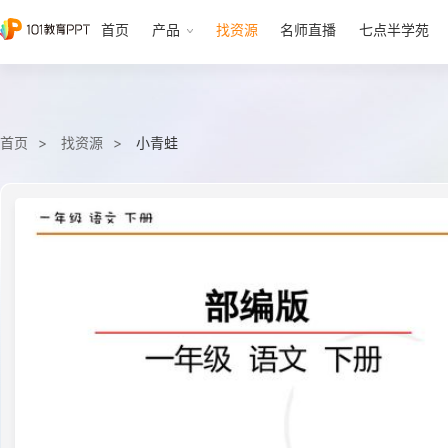
首页
产品
找资源
名师直播
七点半学苑
首页
找资源
小青蛙