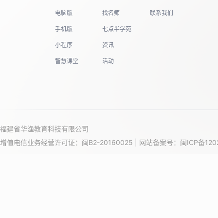
电脑版
找名师
联系我们
手机版
七点半学苑
小程序
资讯
智慧课堂
活动
福建省华渔教育科技有限公司
增值电信业务经营许可证：闽B2-20160025 | 网站备案号：
闽ICP备120