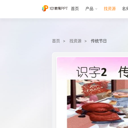
首页
产品
找资源
名
首页
找资源
传统节日