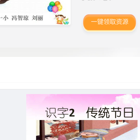
一键领取资源