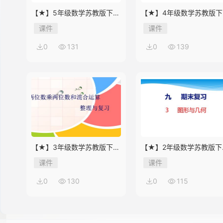
【★】5年级数学苏教版下册
【★】4年级数学苏教版下
课件第8单元《单元复习》
课件第9单元《单元复习》
课件
课件
14
0
131
0
139
15
16
【★】3年级数学苏教版下册
【★】2年级数学苏教版下
课件第10单元《单元复习》
课件第9单元《期末复习》
课件
课件
17
0
130
0
115
18