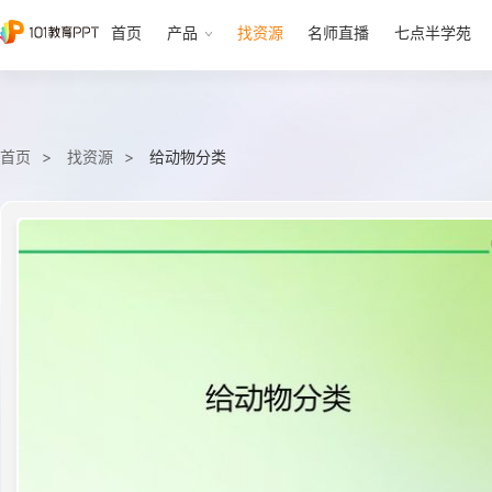
首页
产品
找资源
名师直播
七点半学苑
首页
找资源
给动物分类