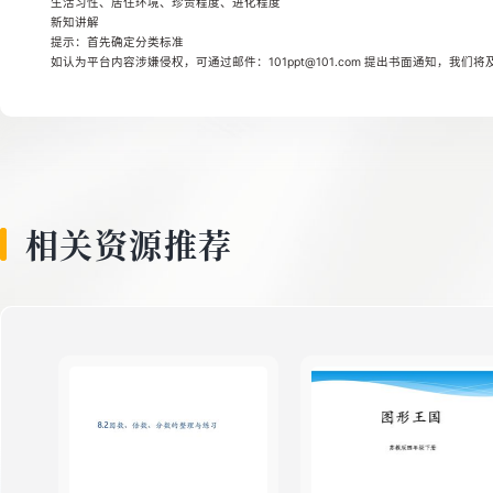
生活习性、居住环境、珍贵程度、进化程度
8
新知讲解
提示：首先确定分类标准
如认为平台内容涉嫌侵权，可通过邮件：101ppt@101.com 提出书面通知，我们
9
10
相关资源推荐
11
12
13