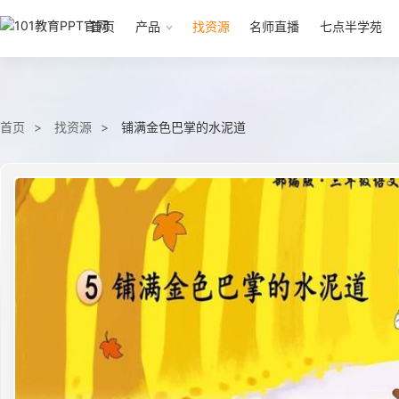
首页
产品
找资源
名师直播
七点半学苑
首页
找资源
铺满金色巴掌的水泥道