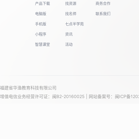
产品下载
找资源
商务合作
电脑版
找名师
联系我们
19
手机版
七点半学苑
小程序
资讯
20
智慧课堂
活动
21
福建省华渔教育科技有限公司
增值电信业务经营许可证：闽B2-20160025 | 网站备案号：
闽ICP备120