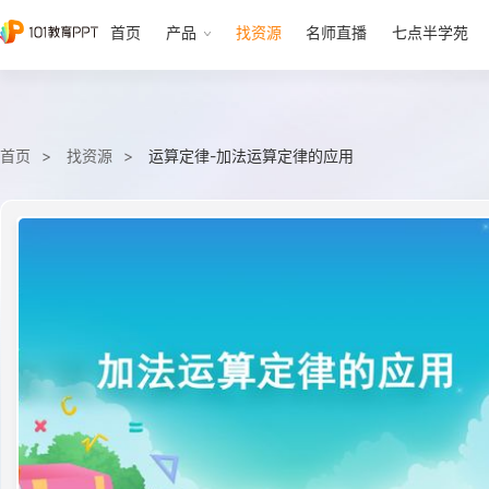
首页
产品
找资源
名师直播
七点半学苑
首页
找资源
运算定律-加法运算定律的应用