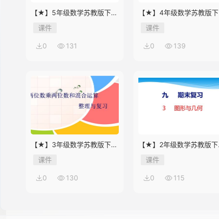
【★】5年级数学苏教版下册
【★】4年级数学苏教版下
课件第8单元《单元复习》
课件第9单元《单元复习》
课件
课件
14
0
131
0
139
15
16
【★】3年级数学苏教版下册
【★】2年级数学苏教版下
课件第10单元《单元复习》
课件第9单元《期末复习》
课件
课件
17
0
130
0
115
18