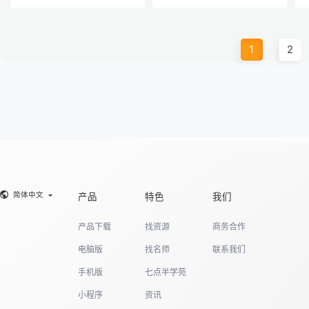
1
2
简体中文
产品
特色
我们
产品下载
找资源
商务合作
电脑版
找名师
联系我们
手机版
七点半学苑
小程序
资讯