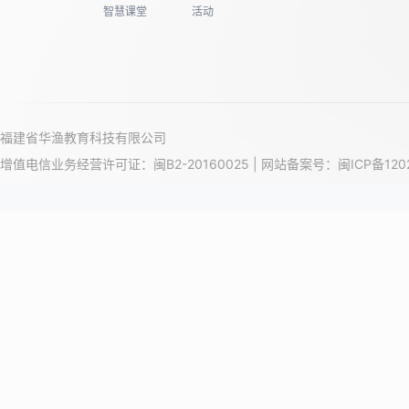
智慧课堂
活动
福建省华渔教育科技有限公司
增值电信业务经营许可证：闽B2-20160025 | 网站备案号：
闽ICP备120