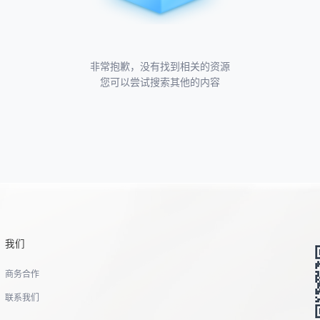
非常抱歉，没有找到相关的资源
您可以尝试搜索其他的内容
我们
商务合作
联系我们