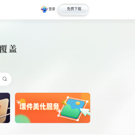
免费下载
登录
全覆盖