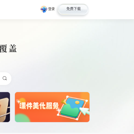
免费下载
登录
全覆盖