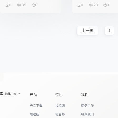
0
35
0
0
23
0
上一页
1
简体中文
产品
特色
我们
产品下载
找资源
商务合作
电脑版
找名师
联系我们