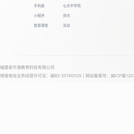
手机版
七点半学苑
小程序
资讯
智慧课堂
活动
福建省华渔教育科技有限公司
增值电信业务经营许可证：闽B2-20160025 | 网站备案号：
闽ICP备120