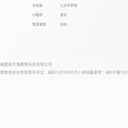
手机版
七点半学苑
小程序
资讯
智慧课堂
活动
福建省华渔教育科技有限公司
增值电信业务经营许可证：闽B2-20160025 | 网站备案号：
闽ICP备120