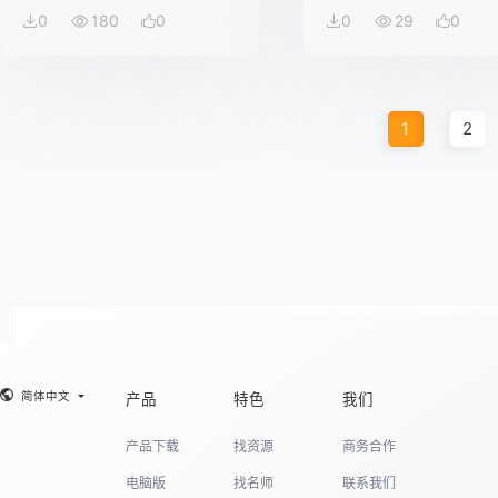
0
180
0
0
29
0
1
2
简体中文
产品
特色
我们
产品下载
找资源
商务合作
电脑版
找名师
联系我们