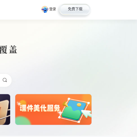
免费下载
登录
全覆盖