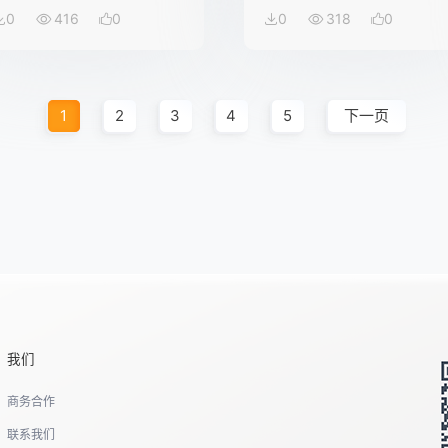
0
416
0
0
318
0
1
2
3
4
5
下一页
我们
商务合作
联系我们