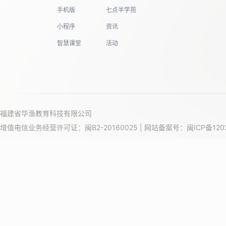
手机版
七点半学苑
小程序
资讯
智慧课堂
活动
福建省华渔教育科技有限公司
增值电信业务经营许可证：闽B2-20160025 | 网站备案号：
闽ICP备120