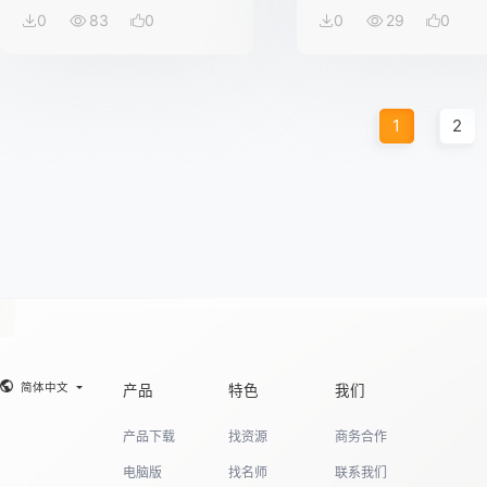
0
83
0
0
29
0
1
2
简体中文
产品
特色
我们
产品下载
找资源
商务合作
电脑版
找名师
联系我们