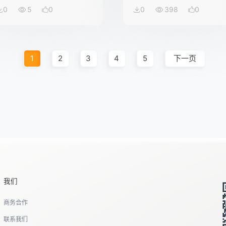
0
5
0
0
398
0
1
2
3
4
5
下一页
我们
商务合作
联系我们