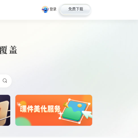
免费下载
登录
全覆盖