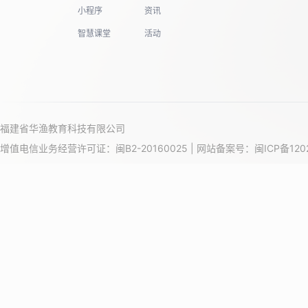
小程序
资讯
智慧课堂
活动
福建省华渔教育科技有限公司
增值电信业务经营许可证：闽B2-20160025 | 网站备案号：
闽ICP备120